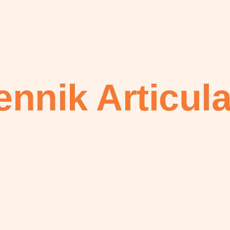
ennik Articula