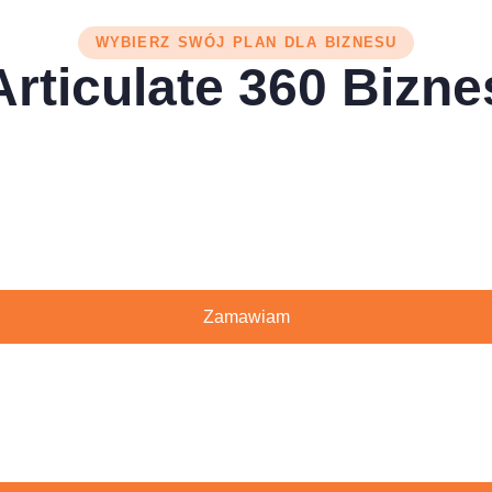
WYBIERZ SWÓJ PLAN DLA BIZNESU
Articulate 360 Bizne
Zamawiam