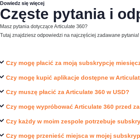
Dowiedz się więcej
Częste pytania i od
Masz pytania dotyczące Articulate 360?
Tutaj znajdziesz odpowiedzi na najczęściej zadawane pytania!
Czy mogę płacić za moją subskrypcję miesięc
Czy mogę kupić aplikacje dostępne w Articulat
Czy muszę płacić za Articulate 360 ​​w USD?
Czy mogę wypróbować Articulate 360 ​​przed 
Czy każdy w moim zespole potrzebuje subskry
Czy mogę przenieść miejsca w mojej subskrypcj